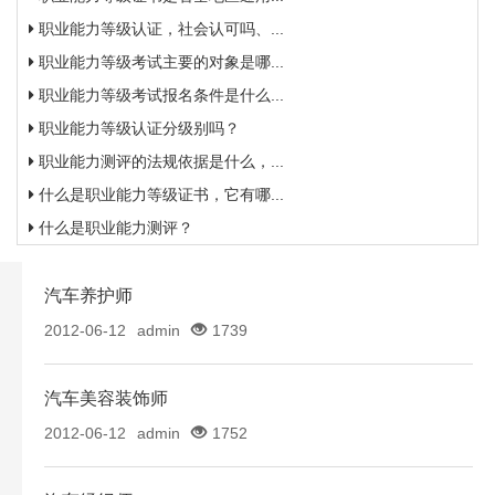
职业能力等级认证，社会认可吗、...
职业能力等级考试主要的对象是哪...
职业能力等级考试报名条件是什么...
职业能力等级认证分级别吗？
职业能力测评的法规依据是什么，...
什么是职业能力等级证书，它有哪...
什么是职业能力测评？
汽车养护师
2012-06-12
admin
1739
汽车美容装饰师
2012-06-12
admin
1752