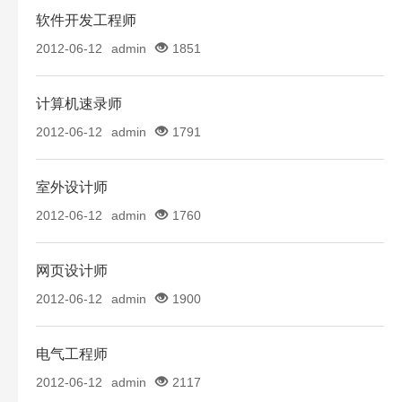
软件开发工程师
2012-06-12
admin
1851
计算机速录师
2012-06-12
admin
1791
室外设计师
2012-06-12
admin
1760
网页设计师
2012-06-12
admin
1900
电气工程师
2012-06-12
admin
2117