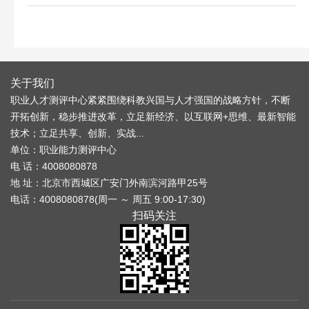
关于我们
职业人才测评中心紧紧围绕科教兴国与人才强国的战略方针，不断
开拓创新，稳步推进改革，立足新经济、以互联网+思维、最新智能
技术；立足共享、创新、实战...
单位：职业能力测评中心
电 话：4008080878
地 址：北京市西城区广安门外南滨河路甲25号
电话：4008080878(周一 ～ 周五 9:00-17:30)
扫码关注