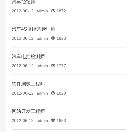
汽车经纪师
2012-06-12
admin
1872
汽车4S店经营管理师
2012-06-12
admin
1823
汽车电控检测师
2012-06-12
admin
1777
软件测试工程师
2012-06-12
admin
1828
网站开发工程师
2012-06-12
admin
1853