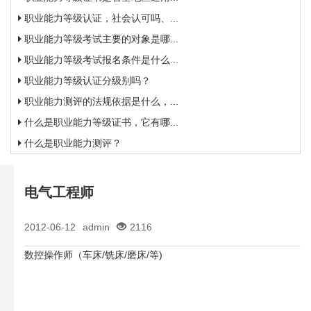
职业能力等级认证，社会认可吗、...
职业能力等级考试主要的对象是哪...
职业能力等级考试报名条件是什么...
职业能力等级认证分级别吗？
职业能力测评的法规依据是什么，...
什么是职业能力等级证书，它有哪...
什么是职业能力测评？
电气工程师
2012-06-12
admin
2116
数控操作师（车床/铣床/磨床/等)