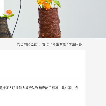
您当前的位置 ：
首 页
/
考生专栏
/
学生问答
明持证人职业能力等级达到相应岗位标准，是任职、升