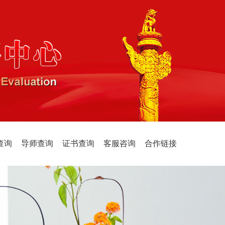
查询
导师查询
证书查询
客服咨询
合作链接