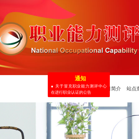
通知
首页
行业动态
项目简介
站点
● 关于冒充职业能力测评中心
在进行职业认证的公告