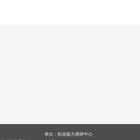
单位：职业能力测评中心