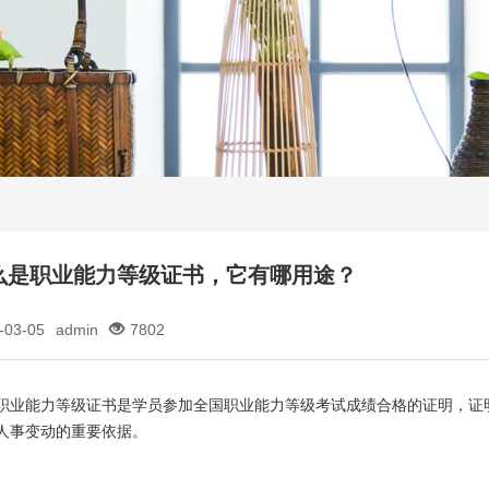
么是职业能力等级证书，它有哪用途？
-03-05
admin
7802
职业能力等级证书是学员参加全国职业能力等级考试成绩合格的证明，证
人事变动的重要依据。