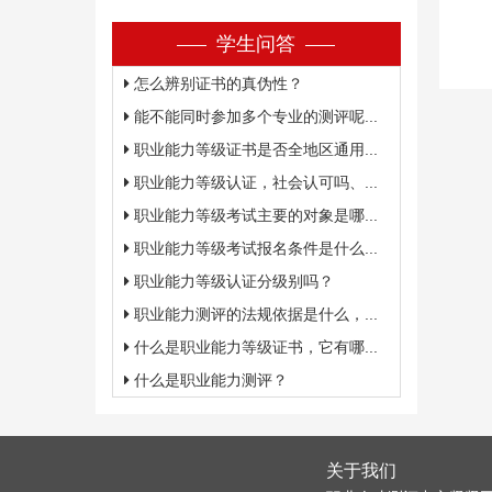
学生问答
怎么辨别证书的真伪性？
能不能同时参加多个专业的测评呢...
职业能力等级证书是否全地区通用...
职业能力等级认证，社会认可吗、...
职业能力等级考试主要的对象是哪...
职业能力等级考试报名条件是什么...
职业能力等级认证分级别吗？
职业能力测评的法规依据是什么，...
什么是职业能力等级证书，它有哪...
什么是职业能力测评？
关于我们