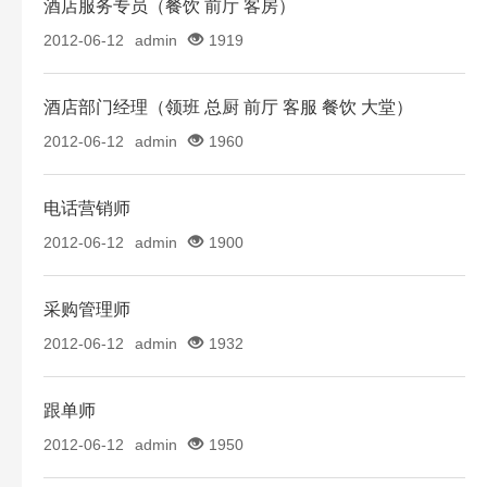
酒店服务专员（餐饮 前厅 客房）
2012-06-12
admin
1919
酒店部门经理（领班 总厨 前厅 客服 餐饮 大堂）
2012-06-12
admin
1960
电话营销师
2012-06-12
admin
1900
采购管理师
2012-06-12
admin
1932
跟单师
2012-06-12
admin
1950