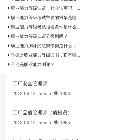
职业能力等级认证，社会认可吗、...
职业能力等级考试主要的对象是哪...
职业能力等级考试报名条件是什么...
职业能力等级认证分级别吗？
职业能力测评的法规依据是什么，...
什么是职业能力等级证书，它有哪...
什么是职业能力测评？
工厂安全管理师
2012-06-12
admin
1806
工厂品质管理师（质检员）
2012-06-12
admin
1985