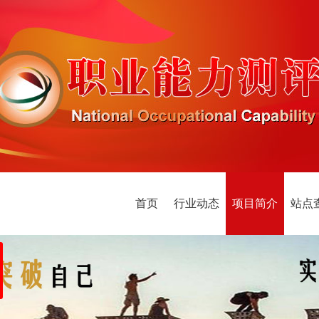
首页
行业动态
项目简介
站点