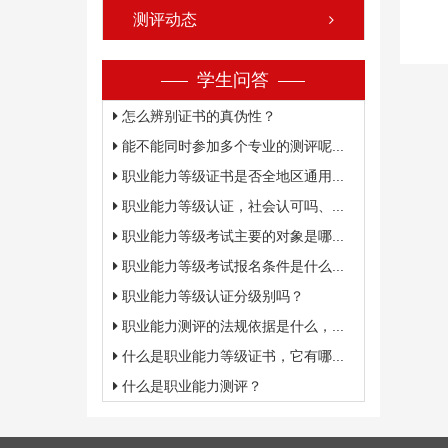
测评动态
学生问答
怎么辨别证书的真伪性？
能不能同时参加多个专业的测评呢...
职业能力等级证书是否全地区通用...
职业能力等级认证，社会认可吗、...
职业能力等级考试主要的对象是哪...
职业能力等级考试报名条件是什么...
职业能力等级认证分级别吗？
职业能力测评的法规依据是什么，...
什么是职业能力等级证书，它有哪...
什么是职业能力测评？