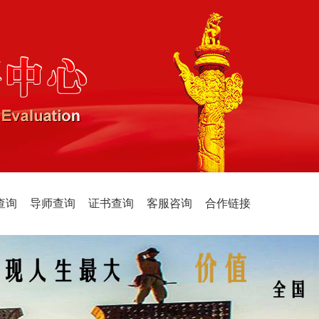
查询
导师查询
证书查询
客服咨询
合作链接