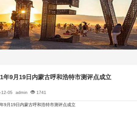
011年9月19日内蒙古呼和浩特市测评点成立
-12-05
admin
1741
11年9月19日内蒙古呼和浩特市测评点成立