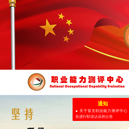
通知
● 关于冒充职业能力测评中心
在进行职业认证的公告