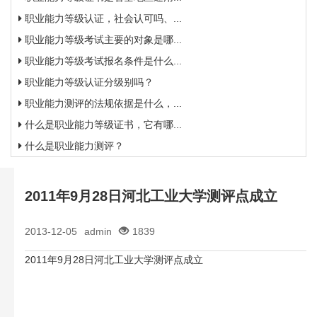
职业能力等级认证，社会认可吗、...
职业能力等级考试主要的对象是哪...
职业能力等级考试报名条件是什么...
职业能力等级认证分级别吗？
职业能力测评的法规依据是什么，...
什么是职业能力等级证书，它有哪...
什么是职业能力测评？
2011年9月28日河北工业大学测评点成立
2013-12-05
admin
1839
2011年9月28日河北工业大学测评点成立