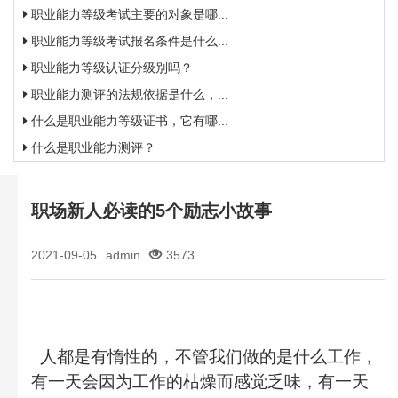
职业能力等级考试主要的对象是哪...
职业能力等级考试报名条件是什么...
职业能力等级认证分级别吗？
职业能力测评的法规依据是什么，...
什么是职业能力等级证书，它有哪...
什么是职业能力测评？
职场新人必读的5个励志小故事
2021-09-05
admin
3573
人都是有惰性的，不管我们做的是什么工作，
有一天会因为工作的枯燥而感觉乏味，有一天