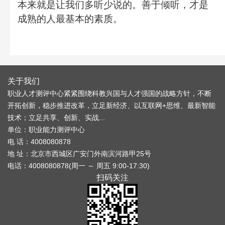
本来就是让我们多听少说的。善于倾听，才是
成熟的人最基本的素质。
关于我们
职业人才测评中心紧紧围绕科教兴国与人才强国的战略方针，不断
开拓创新，稳步推进改革，立足新经济、以互联网+思维、最新智能
技术；立足共享、创新、实战...
单位：职业能力测评中心
电 话：4008080878
地 址：北京市西城区广安门外南滨河路甲25号
电话：4008080878(周一 ～ 周五 9:00-17:30)
扫码关注