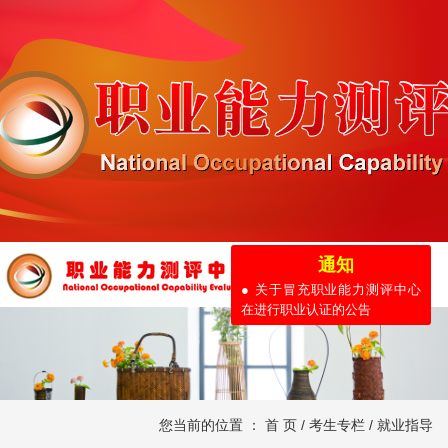
通知
● 关于冒充职业能力测评中心
在进行职业认证的公告
您当前的位置 ：
首 页
/
考生专栏
/
就业指导