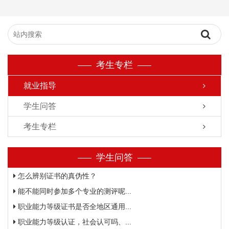
考生专栏
就业指导
学生问答
考生专栏
学生问答
怎么辨别证书的真伪性？
能不能同时参加多个专业的测评呢...
职业能力等级证书是否全地区通用...
职业能力等级认证，社会认可吗、...