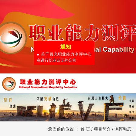
通知
● 关于冒充职业能力测评中心
在进行职业认证的公告
您当前的位置 ：
首 页
/
项目简介
/
测评动态