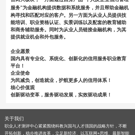
服务”为金融机构提供数据和
系统服务，并且帮助金融机
构寻找和匹配对应的客户。另一方面为从业人员提供技
能培训、职业资格认证、实景训练以及配套的教育辅助
和商务辅助服务。同时为从业人员链接金融机构，为其
提供就业机会和外包服务。
企业愿景
国内具有专业化、系统化、创新化的信用服务职业教育
平台！
企业使命
为民减负，创造就业，护航更多人的信用体系！
核心价值观
创新驱动变革，服务驱动发展，实效驱动成果！
关于我们
职业人才测评中心紧紧围绕科教兴国与人才强国的战略方针，不断
开拓创新，稳步推进改革，立足新经济、以互联网+思维、最新智能