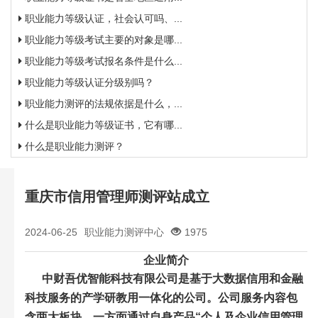
职业能力等级认证，社会认可吗、...
职业能力等级考试主要的对象是哪...
职业能力等级考试报名条件是什么...
职业能力等级认证分级别吗？
职业能力测评的法规依据是什么，...
什么是职业能力等级证书，它有哪...
什么是职业能力测评？
重庆市信用管理师测评站成立
2024-06-25
职业能力测评中心
1975
企业简介
中财吾优智能科技有限公司是基于大数据信用和金融
科技服务的产学研教用一体化的公司。公司服务内容包
含两大板块，一方面通过自身产品“个人及企业信用管理